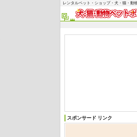
レンタルペット・ショップ・犬・猫・
スポンサード リンク