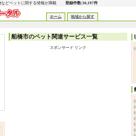
動物などペットに関する情報が満載
登録件数:36,197件
ホーム
地域から探す
船橋市のペット関連サービス一覧
スポンサード リンク