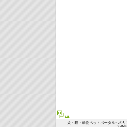
犬・猫・動物ペットポータルへのリ
※予