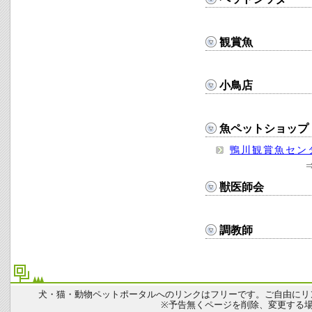
観賞魚
小鳥店
魚ペットショップ
鴨川観賞魚セン
獣医師会
調教師
犬・猫・動物ペットポータルへのリンクはフリーです。ご自由にリ
※予告無くページを削除、変更する