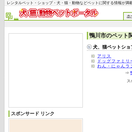
レンタルペット・ショップ・犬・猫・動物などペットに関する情報
ホ
鴨川市のペット
犬、猫ペットショ
アリス
ドッグファミリ
わん・にゃんラ
⇒
ス
スポンサード リンク