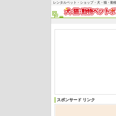
レンタルペット・ショップ・犬・猫・
スポンサード リンク