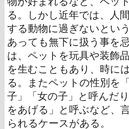
物が好まれるなど、ペッ
る。しかし近年では、人
する動物に過ぎないとい
あっても無下に扱う事を
は、ペットを玩具や装飾
を生むこともあり、時に
る。またペットの性別を
子」「女の子」と呼んだ
をあげる」と呼ぶなど、
られるケースがある。