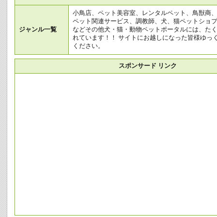
小鳥店、ペット美容室、レンタルペット、鳥獣商
ペット関連サービス、調教師、犬、猫ペットショ
ジャンル一覧
などその他犬・猫・動物ペットポータルには、た
れています！！ サイトにお越しになった皆様ゆっ
ください。
スポンサード リンク