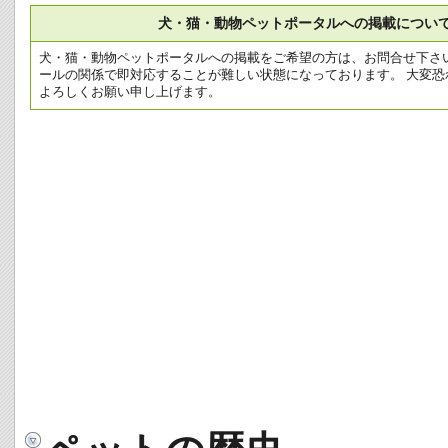
犬・猫・動物ペットポータルへの掲載につい
犬・猫・動物ペットポータルへの掲載をご希望の方は、お問合せ下さ
ールの関係で即対応することが難しい状態になっております。 大変恐
よろしくお願い申し上げます。