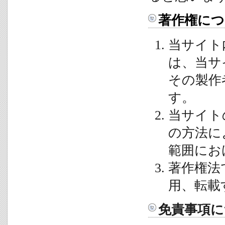
著作権につ
当サイト
は、当サ
その製作
す。
当サイト
の方法に
範囲にお
著作権法
用、転載
免責事項に