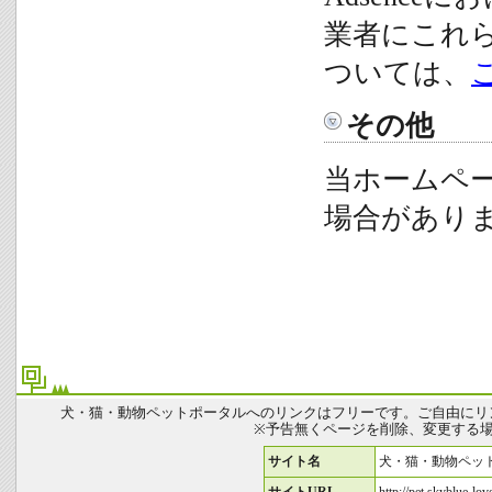
業者にこれ
ついては、
その他
当ホームペ
場合があり
犬・猫・動物ペットポータルへのリンクはフリーです。ご自由にリ
※予告無くページを削除、変更する
サイト名
犬・猫・動物ペッ