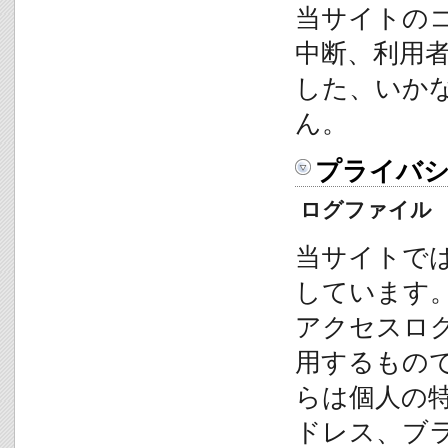
当サイトの
中断、利用
した、いか
ん。
プライバ
ログファイル
当サイトで
しています
アクセスロ
用するもの
らは個人の特
ドレス、ブ