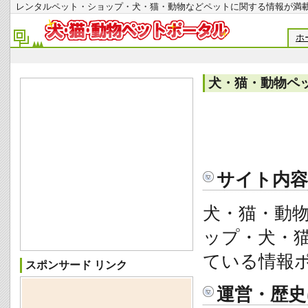
レンタルペット・ショップ・犬・猫・動物などペットに関する情報
ホ
犬・猫・動物ペ
サイト内容
犬・猫・動
ップ・犬・
ている情報
スポンサード リンク
運営・歴史