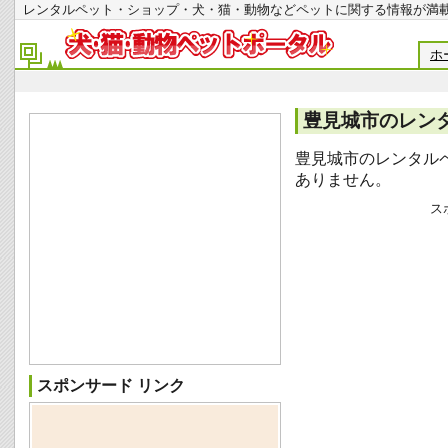
レンタルペット・ショップ・犬・猫・動物などペットに関する情報
ホ
豊見城市のレン
豊見城市のレンタル
ありません。
ス
スポンサード リンク