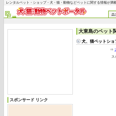
レンタルペット・ショップ・犬・猫・動物などペットに関する情報
ホ
大東島のペット
犬、猫ペットショ
⇒
ス
スポンサード リンク