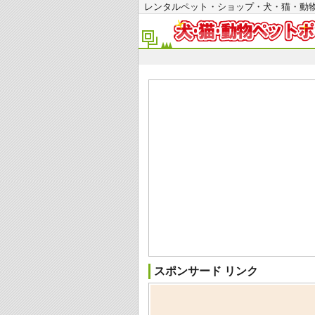
レンタルペット・ショップ・犬・猫・
スポンサード リンク