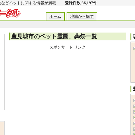
動物などペットに関する情報が満載
登録件数:36,197件
ホーム
地域から探す
豊見城市のペット霊園、葬祭一覧
スポンサード リンク