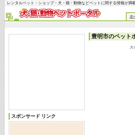
レンタルペット・ショップ・犬・猫・動物などペットに関する情報
ホ
豊明市のペット
ス
スポンサード リンク