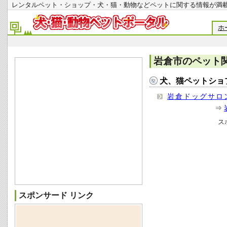
レンタルペット・ショップ・犬・猫・動物などペットに関する情報
ホ
岩倉市のペット
犬、猫ペットショ
岩倉ドッグサロ
⇒
ス
スポンサード リンク