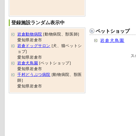
登録施設ランダム表示中
ペットショップ
岩倉動物病院
[動物病院、獣医師]
愛知県岩倉市
岩倉犬鳥園
岩倉ドッグサロン
[犬、猫ペットシ
ョプ]
ス
愛知県岩倉市
岩倉犬鳥園
[ペットショップ]
愛知県岩倉市
千村どうぶつ病院
[動物病院、獣医
師]
愛知県岩倉市