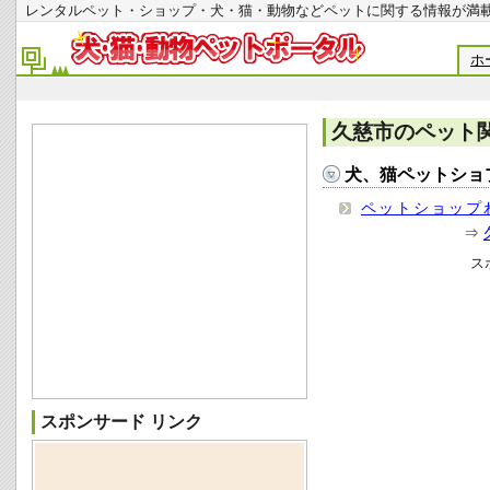
レンタルペット・ショップ・犬・猫・動物などペットに関する情報
ホ
久慈市のペット
犬、猫ペットショ
ペットショップ
⇒
ス
スポンサード リンク